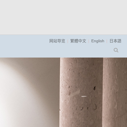
网站导览
繁體中文
English
日本語