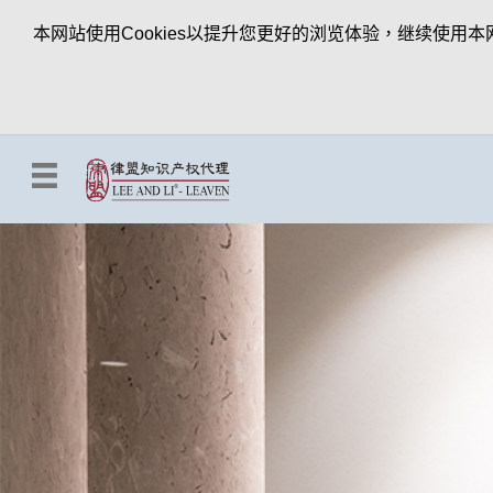
本网站使用Cookies以提升您更好的浏览体验，继续使用本