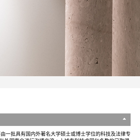
主要由一批具有国内外著名大学硕士或博士学位的科技及法律专