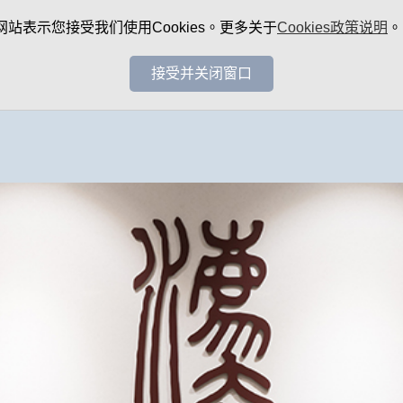
网站表示您接受我们使用Cookies。更多关于
Cookies政策说明
。
接受并关闭窗口