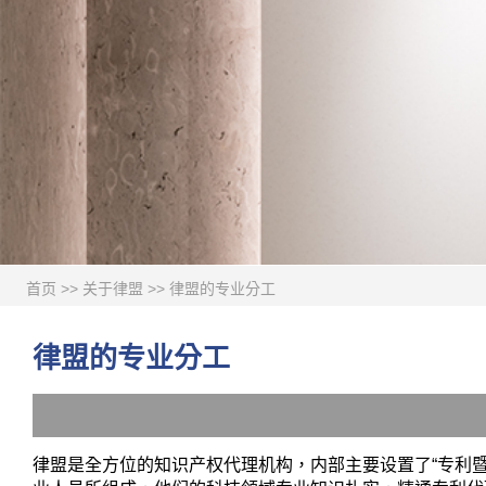
首页
>>
关于律盟
>>
律盟的专业分工
律盟的专业分工
律盟是全方位的知识产权代理机构，内部主要设置了“专利暨