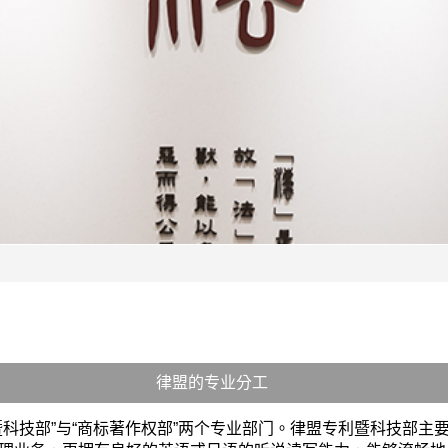
律盟的专业分工
科技部”与“商标著作权部”两个专业部门。律盟专利暨科技部